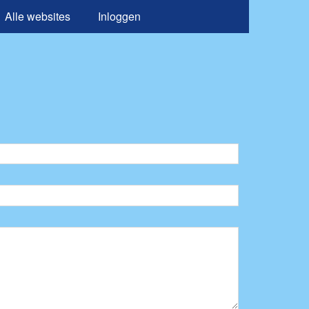
Alle websites
Inloggen