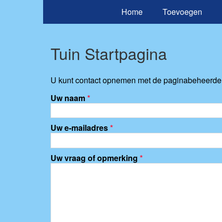
Home
Toevoegen
Tuin Startpagina
U kunt contact opnemen met de paginabeheerder 
Uw naam
*
Uw e-mailadres
*
Uw vraag of opmerking
*