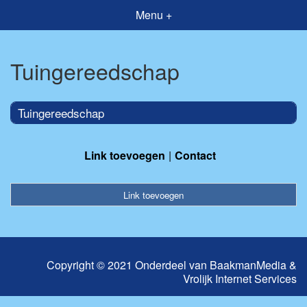
Menu +
Tuingereedschap
Tuingereedschap
Link toevoegen
Contact
Link toevoegen
Copyright © 2021 Onderdeel van
BaakmanMedia
&
Vrolijk Internet Services