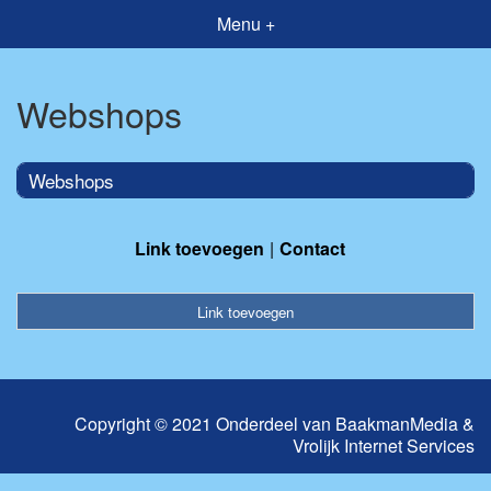
Menu +
Webshops
Webshops
Link toevoegen
Contact
Link toevoegen
Copyright © 2021 Onderdeel van
BaakmanMedia
&
Vrolijk Internet Services